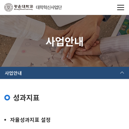
사업안내
사업안내
성과지표
자율성과지표 설정