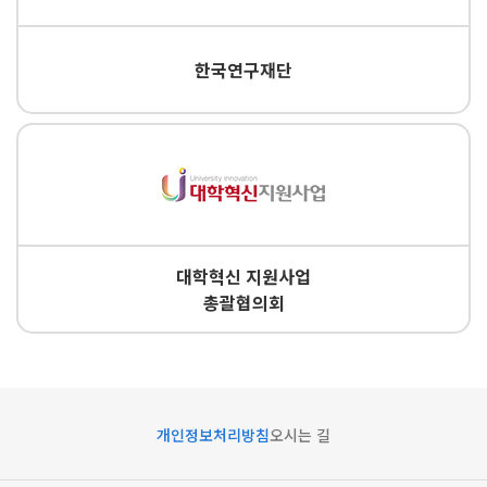
한국연구재단
대학혁신 지원사업
총괄협의회
개인정보처리방침
오시는 길