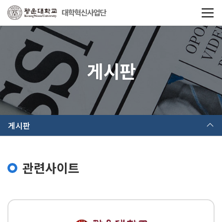
게시판
게시판
관련사이트