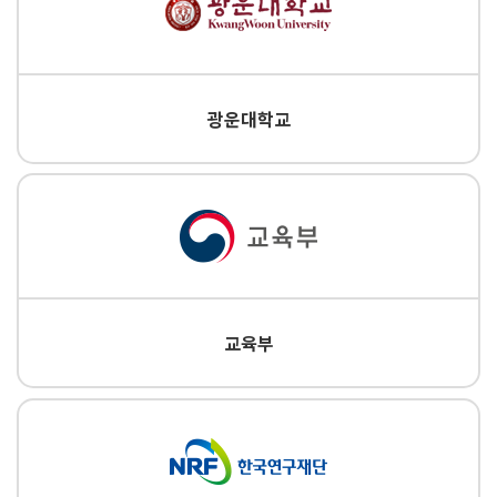
광운대학교
교육부