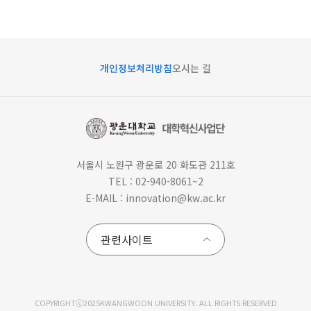
개인정보처리방침
오시는 길
서울시 노원구 광운로 20 화도관 211호
TEL : 02-940-8061~2
E-MAIL : innovation@kw.ac.kr
COPYRIGHTⓒ2025KWANGWOON UNIVERSITY. ALL RIGHTS RESERVED