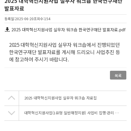
2025 대학혁신지원사업 실무자 워크숍 한국연구재단
발표자료
등록일:2025-06-20
조회수:154
2025 대학혁신지원사업 실무자 워크숍 한국연구재단 발표자료.pdf
2025 대학혁신지원사업 실무자 워크숍에서 진행되었던
한국연구재단 발표자료를 게시해 드리오니 사업추진 등
에 참고하여 주시기 바랍니다.
목록
2025 대학혁신지원사업 실무자 워크숍 자료집
대학혁신지원사업(1유형 일반재정지원) 사업비 집행·관리 매뉴얼 알림_'23.12.