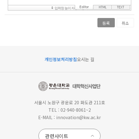
등록
취소
개인정보처리방침
오시는 길
서울시 노원구 광운로 20 화도관 211호
TEL : 02-940-8061~2
E-MAIL : innovation@kw.ac.kr