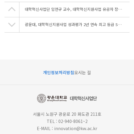
대학혁신사업단 임연규 교수, 대학혁신지원사업 유공자 장관 표창 수상
광운대, 대학혁신지원사업 성과평가 2년 연속 최고 등급 S획득
개인정보처리방침
오시는 길
서울시 노원구 광운로 20 화도관 211호
TEL : 02-940-8061~2
E-MAIL : innovation@kw.ac.kr