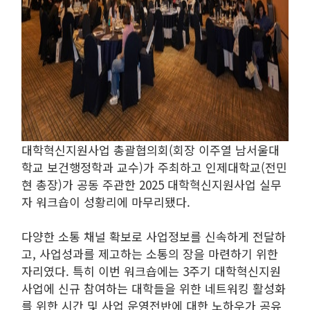
대학혁신지원사업 총괄협의회(회장 이주열 남서울대
학교 보건행정학과 교수)가 주최하고 인제대학교(전민
현 총장)가 공동 주관한 2025 대학혁신지원사업 실무
자 워크숍이 성황리에 마무리됐다.
다양한 소통 채널 확보로 사업정보를 신속하게 전달하
고, 사업성과를 제고하는 소통의 장을 마련하기 위한
자리였다. 특히 이번 워크숍에는 3주기 대학혁신지원
사업에 신규 참여하는 대학들을 위한 네트워킹 활성화
를 위한 시간 및 사업 운영전반에 대한 노하우가 공유