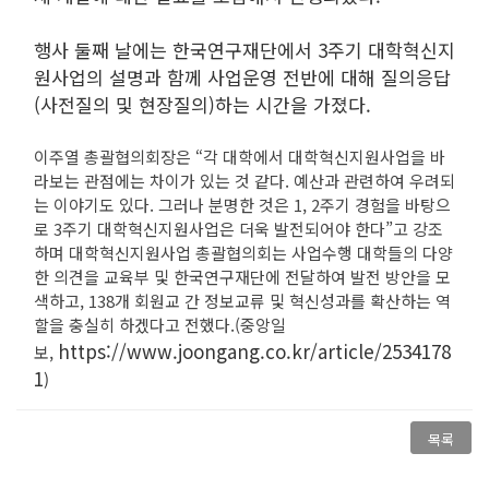
행사 둘째 날에는 한국연구재단에서 3주기 대학혁신지
원사업의 설명과 함께 사업운영 전반에 대해 질의응답
(사전질의 및 현장질의)하는 시간을 가졌다.
이주열 총괄협의회장은 “각 대학에서 대학혁신지원사업을 바
라보는 관점에는 차이가 있는 것 같다. 예산과 관련하여 우려되
는 이야기도 있다. 그러나 분명한 것은 1, 2주기 경험을 바탕으
로 3주기 대학혁신지원사업은 더욱 발전되어야 한다”고 강조
하며 대학혁신지원사업 총괄협의회는 사업수행 대학들의 다양
한 의견을 교육부 및 한국연구재단에 전달하여 발전 방안을 모
색하고, 138개 회원교 간 정보교류 및 혁신성과를 확산하는 역
할을 충실히 하겠다고 전했다.(중앙일
https://www.joongang.co.kr/article/2534178
보,
1
)
목록