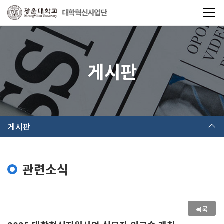
게시판
게시판
관련소식
목록